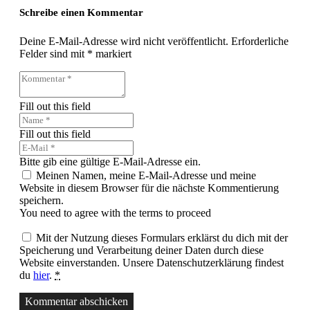
Schreibe einen Kommentar
Deine E-Mail-Adresse wird nicht veröffentlicht.
Erforderliche
Felder sind mit
*
markiert
Fill out this field
Fill out this field
Bitte gib eine gültige E-Mail-Adresse ein.
Meinen Namen, meine E-Mail-Adresse und meine
Website in diesem Browser für die nächste Kommentierung
speichern.
You need to agree with the terms to proceed
Mit der Nutzung dieses Formulars erklärst du dich mit der
Speicherung und Verarbeitung deiner Daten durch diese
Website einverstanden. Unsere Datenschutzerklärung findest
du
hier
.
*
Kommentar abschicken