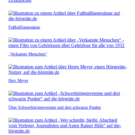
Elchkälbchen
Fußballfangesänge
„Verkannte Menschen“
Herr Meyer
Über Schwerhörigenvereine und drei schwarze Punkte