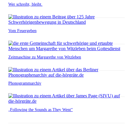
Wer schreibt, bleibt.
Vom Feuergeben
Zeitmaschine zu Margarethe von Witzleben
Phonogrammarchiv
„Following the Sounds as They Went“