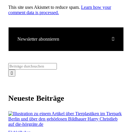
This site uses Akismet to reduce spam.
Learn how your
comment data is processed.
Newsletter abonnieren
Neueste Beiträge