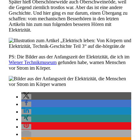
Später hieß Oberschöneweide auch Oberschweineöde, weil
die Gegend ziemlich trostlos war. Aber das ist eine andere
Geschichte. Und hier ging es nur darum, einen Übergang zu
schaffen: vom mechanischen Besserhören in den letzten
Artikeln hin zum nun folgenden besseren Hören mit
Elektrizität.
PS: Die Bilder aus der Anfangszeit der Elektrizität, die ich im
Wiener Technikmuseum
gefunden habe, warnen Menschen
vor Strom im Körper.