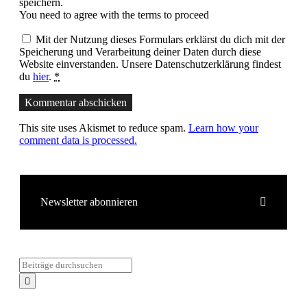
speichern.
You need to agree with the terms to proceed
Mit der Nutzung dieses Formulars erklärst du dich mit der
Speicherung und Verarbeitung deiner Daten durch diese
Website einverstanden. Unsere Datenschutzerklärung findest
du
hier
.
*
Kommentar abschicken
This site uses Akismet to reduce spam.
Learn how your
comment data is processed.
Newsletter abonnieren