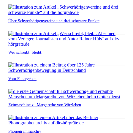
Über Schwerhörigenvereine und drei schwarze Punkte
Wer schreibt, bleibt.
Vom Feuergeben
Zeitmaschine zu Margarethe von Witzleben
Phonogrammarchiv