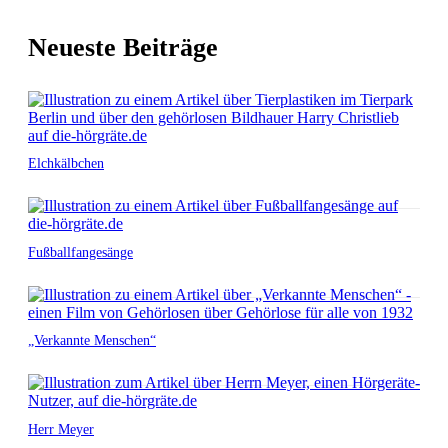
Neueste Beiträge
Elchkälbchen
Fußballfangesänge
„Verkannte Menschen“
Herr Meyer