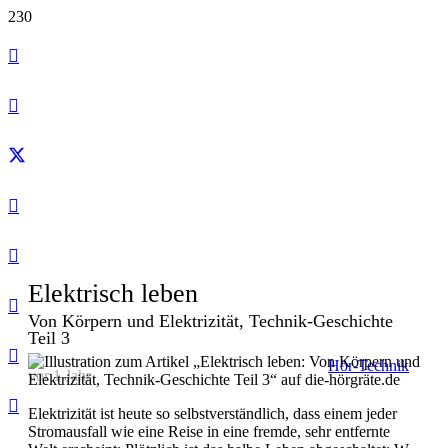
Elektrisch leben
Von Körpern und Elektrizität, Technik-Geschichte
Teil 3
Hör-Technik
vor 1 Jahr
Elektrizität ist heute so selbstverständlich, dass einem jeder
Stromausfall wie eine Reise in eine fremde, sehr entfernte