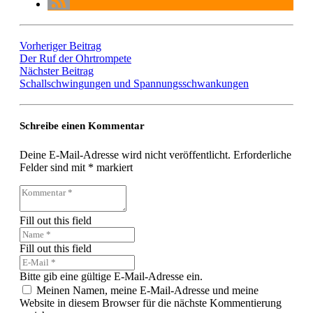
Vorheriger Beitrag
Der Ruf der Ohrtrompete
Nächster Beitrag
Schallschwingungen und Spannungsschwankungen
Schreibe einen Kommentar
Deine E-Mail-Adresse wird nicht veröffentlicht.
Erforderliche
Felder sind mit
*
markiert
Fill out this field
Fill out this field
Bitte gib eine gültige E-Mail-Adresse ein.
Meinen Namen, meine E-Mail-Adresse und meine
Website in diesem Browser für die nächste Kommentierung