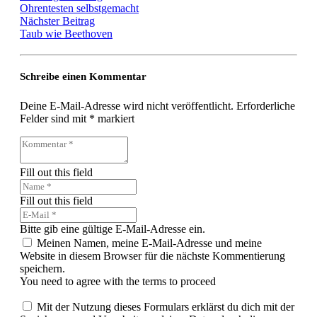
Ohrentesten selbstgemacht
Nächster Beitrag
Taub wie Beethoven
Schreibe einen Kommentar
Deine E-Mail-Adresse wird nicht veröffentlicht.
Erforderliche
Felder sind mit
*
markiert
Fill out this field
Fill out this field
Bitte gib eine gültige E-Mail-Adresse ein.
Meinen Namen, meine E-Mail-Adresse und meine
Website in diesem Browser für die nächste Kommentierung
speichern.
You need to agree with the terms to proceed
Mit der Nutzung dieses Formulars erklärst du dich mit der