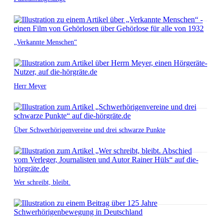
„Verkannte Menschen“
Herr Meyer
Über Schwerhörigenvereine und drei schwarze Punkte
Wer schreibt, bleibt.