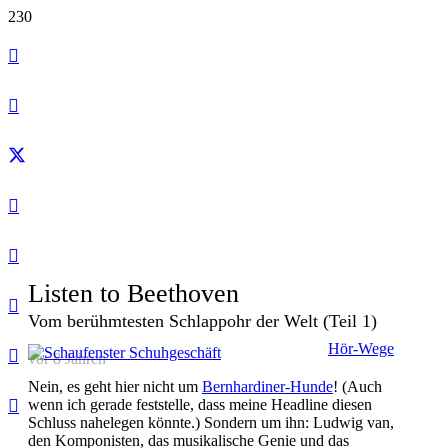
Listen to Beethoven
Vom berühmtesten Schlappohr der Welt (Teil 1)
Hör-Wege
vor 8 Jahren
Nein, es geht hier nicht um
Bernhardiner-Hunde
! (Auch
wenn ich gerade feststelle, dass meine Headline diesen
Schluss nahelegen könnte.) Sondern um ihn: Ludwig van,
den Komponisten, das musikalische Genie und das