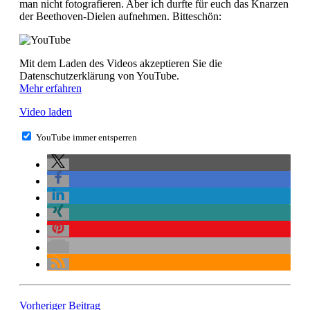
man nicht fotografieren. Aber ich durfte für euch das Knarzen
der Beethoven-Dielen aufnehmen. Bitteschön:
Mit dem Laden des Videos akzeptieren Sie die
Datenschutzerklärung von YouTube.
Mehr erfahren
Video laden
YouTube immer entsperren
Vorheriger Beitrag