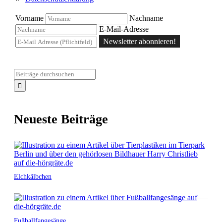
Vorname
Nachname
E-Mail-Adresse
Newsletter abonnieren!
Neueste Beiträge
Elchkälbchen
Fußballfangesänge