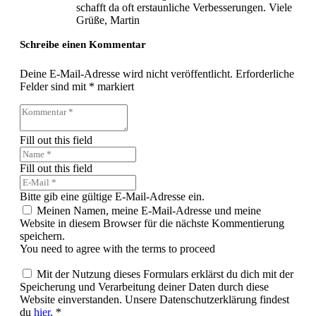
schafft da oft erstaunliche Verbesserungen. Viele
Grüße, Martin
Schreibe einen Kommentar
Deine E-Mail-Adresse wird nicht veröffentlicht.
Erforderliche
Felder sind mit
*
markiert
Fill out this field
Fill out this field
Bitte gib eine gültige E-Mail-Adresse ein.
Meinen Namen, meine E-Mail-Adresse und meine
Website in diesem Browser für die nächste Kommentierung
speichern.
You need to agree with the terms to proceed
Mit der Nutzung dieses Formulars erklärst du dich mit der
Speicherung und Verarbeitung deiner Daten durch diese
Website einverstanden. Unsere Datenschutzerklärung findest
du
hier
.
*