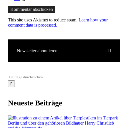
Kommentar abschicken
This site uses Akismet to reduce spam.
Learn how your
comment data is processed.
Newsletter abonnieren
Neueste Beiträge