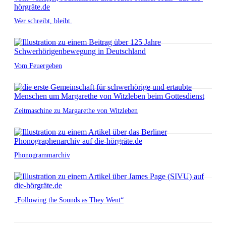
Wer schreibt, bleibt.
Vom Feuergeben
Zeitmaschine zu Margarethe von Witzleben
Phonogrammarchiv
„Following the Sounds as They Went“