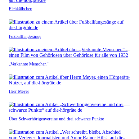
Elchkälbchen
Fußballfangesänge
„Verkannte Menschen“
Herr Meyer
Über Schwerhörigenvereine und drei schwarze Punkte