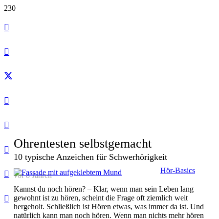
Ohrentesten selbstgemacht
10 typische Anzeichen für Schwerhörigkeit
Hör-Basics
vor 8 Jahren
Kannst du noch hören? – Klar, wenn man sein Leben lang
gewohnt ist zu hören, scheint die Frage oft ziemlich weit
hergeholt. Schließlich ist Hören etwas, was immer da ist. Und
natürlich kann man noch hören. Wenn man nichts mehr hören