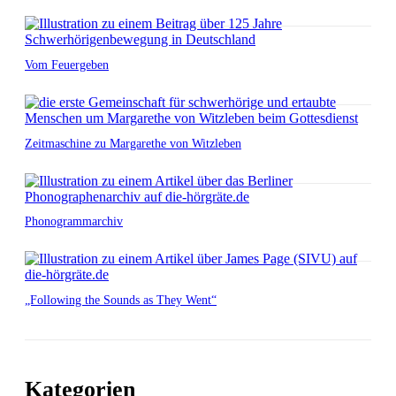
Vom Feuergeben
Zeitmaschine zu Margarethe von Witzleben
Phonogrammarchiv
„Following the Sounds as They Went“
Kategorien