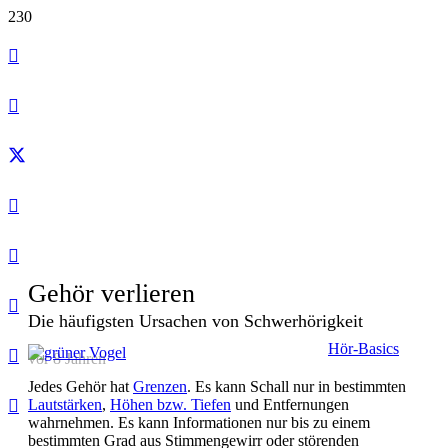
Gehör verlieren
Die häufigsten Ursachen von Schwerhörigkeit
Hör-Basics
vor 8 Jahren
Jedes Gehör hat
Grenzen
. Es kann Schall nur in bestimmten
Lautstärken
,
Höhen bzw. Tiefen
und Entfernungen
wahrnehmen. Es kann Informationen nur bis zu einem
bestimmten Grad aus Stimmengewirr oder störenden