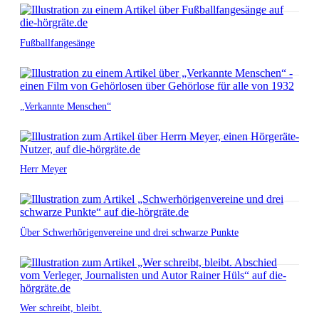
Fußballfangesänge
„Verkannte Menschen“
Herr Meyer
Über Schwerhörigenvereine und drei schwarze Punkte
Wer schreibt, bleibt.