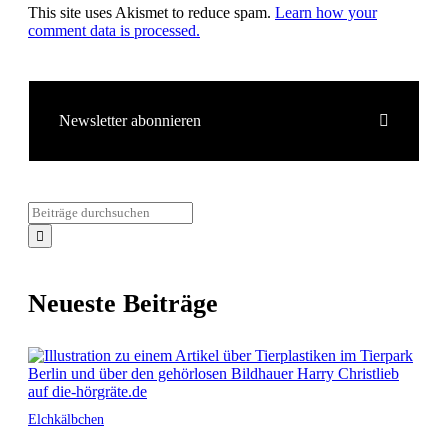
This site uses Akismet to reduce spam.
Learn how your
comment data is processed.
Newsletter abonnieren
Neueste Beiträge
Elchkälbchen