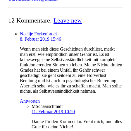
12
Kommentare
.
Leave new
Neeltje Forkenbrock
8. Februar 2019 15:46
Wenn man sich diese Geschichten durchliest, merkt
man erst, wie empfindlich unser Gehör ist. Es ist
keineswegs eine Selbstverständlichkeit mit komplett
funktionierenden Sinnen zu leben. Meine Nichte dritten
Grades hat bei einem Unfall ihr Gehör schwer
geschädigt, sie geht seitdem zu eine Hörverlust
Beratung und ist auch in psychologischer Betreuung.
Aber ich sehe, wie es ihr zu schaffen macht. Man sollte
nichts, als Selbstverständlichkeit nehmen.
Antworten
MSchaarschmidt
11. Februar 2019 10:50
Danke für den Kommentar. Freut mich, und alles
Gute für deine Nichte!