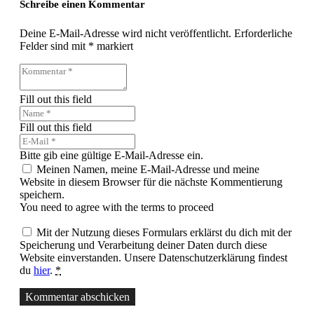
Schreibe einen Kommentar
Deine E-Mail-Adresse wird nicht veröffentlicht.
Erforderliche
Felder sind mit
*
markiert
Fill out this field
Fill out this field
Bitte gib eine gültige E-Mail-Adresse ein.
Meinen Namen, meine E-Mail-Adresse und meine
Website in diesem Browser für die nächste Kommentierung
speichern.
You need to agree with the terms to proceed
Mit der Nutzung dieses Formulars erklärst du dich mit der
Speicherung und Verarbeitung deiner Daten durch diese
Website einverstanden. Unsere Datenschutzerklärung findest
du
hier
.
*
Kommentar abschicken