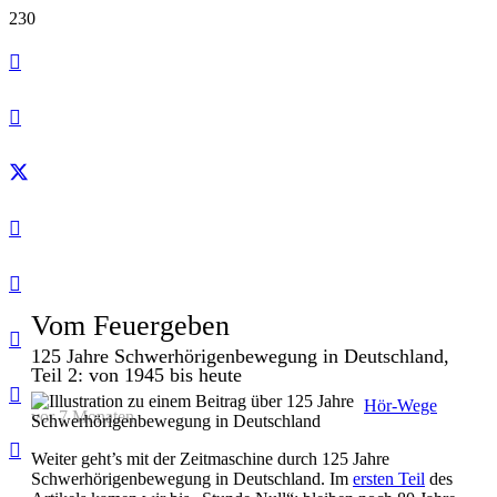
Vom Feuergeben
125 Jahre Schwerhörigenbewegung in Deutschland,
Teil 2: von 1945 bis heute
Hör-Wege
vor 7 Monaten
Weiter geht’s mit der Zeitmaschine durch 125 Jahre
Schwerhörigenbewegung in Deutschland. Im
ersten Teil
des