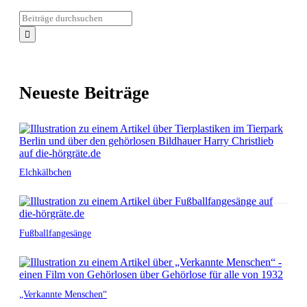
Neueste Beiträge
Elchkälbchen
Fußballfangesänge
„Verkannte Menschen“