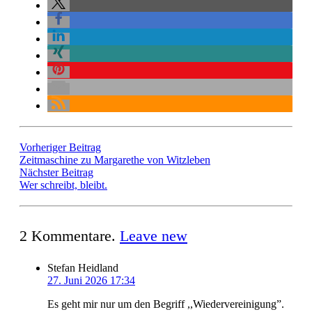
Vorheriger Beitrag
Zeitmaschine zu Margarethe von Witzleben
Nächster Beitrag
Wer schreibt, bleibt.
2
Kommentare
.
Leave new
Stefan Heidland
27. Juni 2026 17:34
Es geht mir nur um den Begriff ,,Wiedervereinigung”.