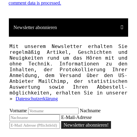
comment data is processed.
Newsletter abonnieren
Mit unserem News­letter erhalten Sie
regelmäßig Artikel, Geschichten und
Neuigkeiten rund um das Hören mit und
ohne Technik. Informationen zu den
Inhalten, der Proto­kollierung Ihrer
Anmeldung, dem Versand über den US-
Anbieter MailChimp, der statistischen
Aus­wertung sowie Ihren Ab­bestell­­
möglichkeiten, erhalten Sie in unserer
»
Datenschutzerklärung
Vorname
Nachname
E-Mail-Adresse
Newsletter abonnieren!