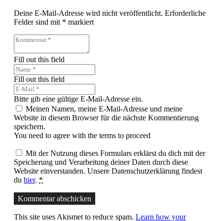
Deine E-Mail-Adresse wird nicht veröffentlicht.
Erforderliche
Felder sind mit
*
markiert
Fill out this field
Fill out this field
Bitte gib eine gültige E-Mail-Adresse ein.
Meinen Namen, meine E-Mail-Adresse und meine
Website in diesem Browser für die nächste Kommentierung
speichern.
You need to agree with the terms to proceed
Mit der Nutzung dieses Formulars erklärst du dich mit der
Speicherung und Verarbeitung deiner Daten durch diese
Website einverstanden. Unsere Datenschutzerklärung findest
du
hier
.
*
Kommentar abschicken
This site uses Akismet to reduce spam.
Learn how your