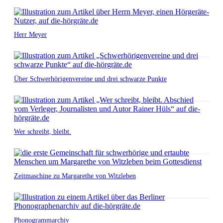
Herr Meyer
Über Schwerhörigenvereine und drei schwarze Punkte
Wer schreibt, bleibt.
Zeitmaschine zu Margarethe von Witzleben
Phonogrammarchiv