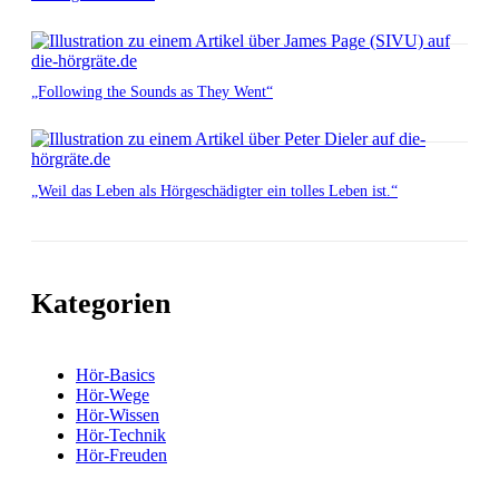
„Following the Sounds as They Went“
„Weil das Leben als Hörgeschädigter ein tolles Leben ist.“
Kategorien
Hör-Basics
Hör-Wege
Hör-Wissen
Hör-Technik
Hör-Freuden