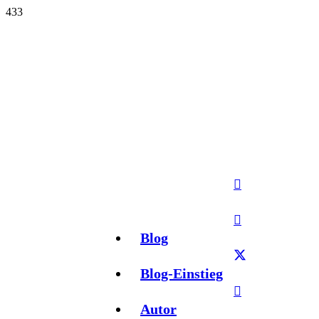
Blog
Blog-Einstieg
Autor