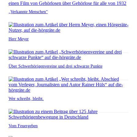
„Verkannte Menschen“
Herr Meyer
Über Schwerhörigenvereine und drei schwarze Punkte
Wer schreibt, bleibt.
Vom Feuergeben