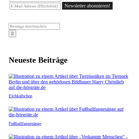
Newsletter abonnieren!
Neueste Beiträge
Elchkälbchen
Fußballfangesänge