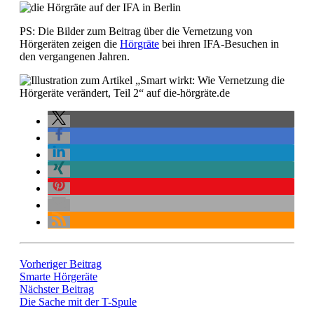
PS: Die Bilder zum Beitrag über die Vernetzung von
Hörgeräten zeigen die
Hörgräte
bei ihren IFA-Besuchen in
den vergangenen Jahren.
Vorheriger Beitrag
Smarte Hörgeräte
Nächster Beitrag
Die Sache mit der T-Spule