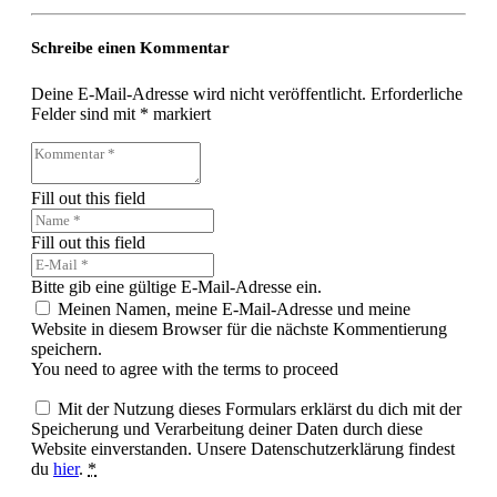
Schreibe einen Kommentar
Deine E-Mail-Adresse wird nicht veröffentlicht.
Erforderliche
Felder sind mit
*
markiert
Fill out this field
Fill out this field
Bitte gib eine gültige E-Mail-Adresse ein.
Meinen Namen, meine E-Mail-Adresse und meine
Website in diesem Browser für die nächste Kommentierung
speichern.
You need to agree with the terms to proceed
Mit der Nutzung dieses Formulars erklärst du dich mit der
Speicherung und Verarbeitung deiner Daten durch diese
Website einverstanden. Unsere Datenschutzerklärung findest
du
hier
.
*