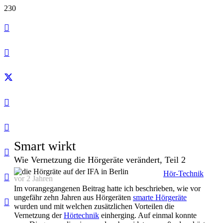
Smart wirkt
Wie Vernetzung die Hörgeräte verändert, Teil 2
Hör-Technik
vor 2 Jahren
Im vorangegangenen Beitrag hatte ich beschrieben, wie vor
ungefähr zehn Jahren aus Hörgeräten
smarte Hörgeräte
wurden und mit welchen zusätzlichen Vorteilen die
Vernetzung der
Hörtechnik
einherging. Auf einmal konnte