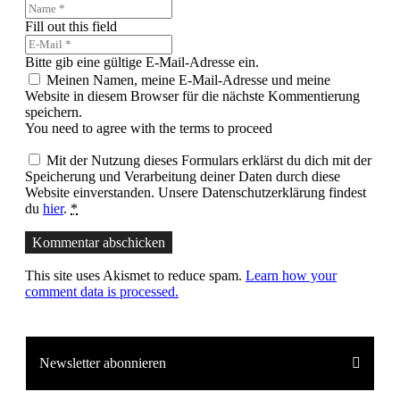
Fill out this field
Bitte gib eine gültige E-Mail-Adresse ein.
Meinen Namen, meine E-Mail-Adresse und meine
Website in diesem Browser für die nächste Kommentierung
speichern.
You need to agree with the terms to proceed
Mit der Nutzung dieses Formulars erklärst du dich mit der
Speicherung und Verarbeitung deiner Daten durch diese
Website einverstanden. Unsere Datenschutzerklärung findest
du
hier
.
*
Kommentar abschicken
This site uses Akismet to reduce spam.
Learn how your
comment data is processed.
Newsletter abonnieren