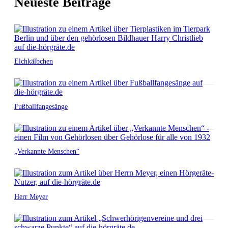
Neueste Beiträge
Elchkälbchen
Fußballfangesänge
„Verkannte Menschen“
Herr Meyer