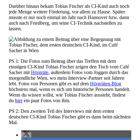
Darüber hinaus bekam Tobias Fischer als CI-Kind auch noch
jede Menge weitere Förderung, vor allem zu Hause. Später
musste er nur noch einmal im Jahr nach Hannover bzw. dann
auch nach Friedberg, um seine CI-Technik nachstellen zu
lassen.
PS 1: Die Fotos zum Beitrag über das Treffen mit dem
einstigen CI-Kind Tobias Fischer zeigen den Tisch vom Café
Sacher mit
Hörgräte
, außerdem Fotos vom Joggen durch das
morgendliche Wien, wo mein Interview-Partner seit Jahren
lebt. Fotos von Personen gibt es auf dem
Hörgräten-Blog
höchstens mal, wenn es sich um historische Personen handelt.
Wenn du wissen willst, wie Tobias Fischer aussieht, findest
du
hier
ein paar Fotos von ihm.
PS 2: Den zweiten Teil des Interviews mit dem ersten
deutschen CI-Kind Tobias Fischer gibt es dann beim nächsten
Mal.