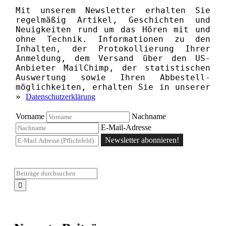
Mit unserem News­letter erhalten Sie
regelmäßig Artikel, Geschichten und
Neuigkeiten rund um das Hören mit und
ohne Technik. Informationen zu den
Inhalten, der Proto­kollierung Ihrer
Anmeldung, dem Versand über den US-
Anbieter MailChimp, der statistischen
Aus­wertung sowie Ihren Ab­bestell­­
möglichkeiten, erhalten Sie in unserer
»
Datenschutzerklärung
Vorname
Nachname
E-Mail-Adresse
Newsletter abonnieren!