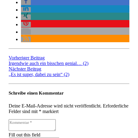
Vorheriger Beitrag
Irgendwie auch ein bisschen genial… (2)
Nächster Beitrag
„Es ist super, dabei zu sein“ (2)
Schreibe einen Kommentar
Deine E-Mail-Adresse wird nicht veröffentlicht.
Erforderliche
Felder sind mit
*
markiert
Fill out this field