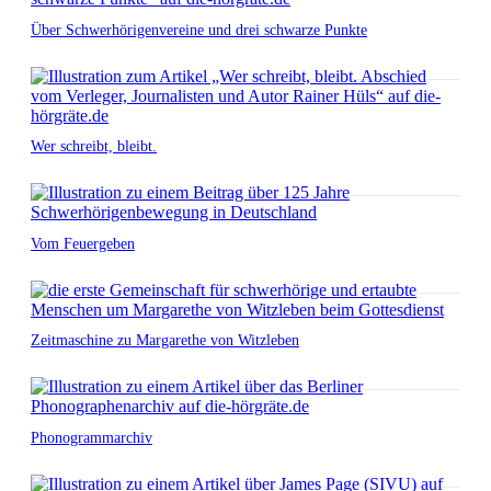
Über Schwerhörigenvereine und drei schwarze Punkte
Wer schreibt, bleibt.
Vom Feuergeben
Zeitmaschine zu Margarethe von Witzleben
Phonogrammarchiv