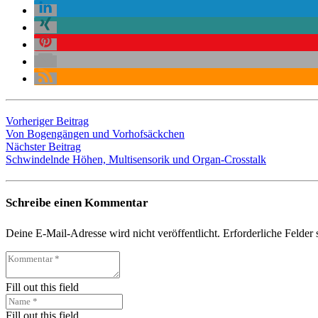
Vorheriger Beitrag
Von Bogengängen und Vorhofsäckchen
Nächster Beitrag
Schwindelnde Höhen, Multisensorik und Organ-Crosstalk
Schreibe einen Kommentar
Deine E-Mail-Adresse wird nicht veröffentlicht.
Erforderliche Felder 
Fill out this field
Fill out this field