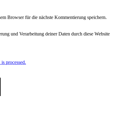
em Browser für die nächste Kommentierung speichern.
herung und Verarbeitung deiner Daten durch diese Website
is processed.