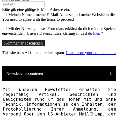
Bitte gib eine gültige E-Mail-Adresse ein.
Meinen Namen, meine E-Mail-Adresse und meine Website in dies
You need to agree with the terms to proceed
Mit der Nutzung dieses Formulars erklärst du dich mit der Speic
einverstanden. Unsere Datenschutzerklärung findest du
hier
.
*
Kommentar abschicken
This site uses Akismet to reduce spam.
Learn how your comment data 
Newsletter abonnieren
Mit unserem News­letter erhalten Sie
regelmäßig Artikel, Geschichten und
Neuigkeiten rund um das Hören mit und ohne
Technik. Informationen zu den Inhalten, der
Proto­kollierung Ihrer Anmeldung, dem
Versand über den US-Anbieter MailChimp, der