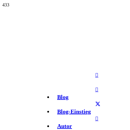
Blog
Blog-Einstieg
Autor