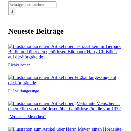
Neueste Beiträge
Elchkälbchen
Fußballfangesänge
„Verkannte Menschen“