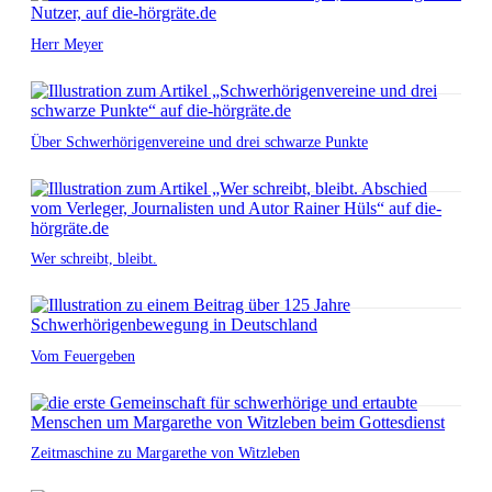
Herr Meyer
Über Schwerhörigenvereine und drei schwarze Punkte
Wer schreibt, bleibt.
Vom Feuergeben
Zeitmaschine zu Margarethe von Witzleben