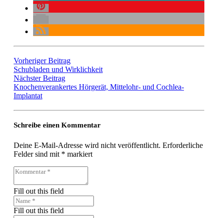
Vorheriger Beitrag
Schubladen und Wirklichkeit
Nächster Beitrag
Knochenverankertes Hörgerät, Mittelohr- und Cochlea-
Implantat
Schreibe einen Kommentar
Deine E-Mail-Adresse wird nicht veröffentlicht.
Erforderliche
Felder sind mit
*
markiert
Fill out this field
Fill out this field