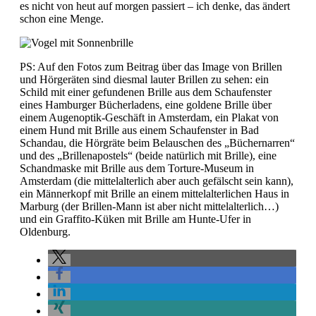
es nicht von heut auf morgen passiert – ich denke, das ändert
schon eine Menge.
PS: Auf den Fotos zum Beitrag über das Image von Brillen
und Hörgeräten sind diesmal lauter Brillen zu sehen: ein
Schild mit einer gefundenen Brille aus dem Schaufenster
eines Hamburger Bücherladens, eine goldene Brille über
einem Augenoptik-Geschäft in Amsterdam, ein Plakat von
einem Hund mit Brille aus einem Schaufenster in Bad
Schandau, die Hörgräte beim Belauschen des „Büchernarren“
und des „Brillenapostels“ (beide natürlich mit Brille), eine
Schandmaske mit Brille aus dem Torture-Museum in
Amsterdam (die mittelalterlich aber auch gefälscht sein kann),
ein Männerkopf mit Brille an einem mittelalterlichen Haus in
Marburg (der Brillen-Mann ist aber nicht mittelalterlich…)
und ein Graffito-Küken mit Brille am Hunte-Ufer in
Oldenburg.