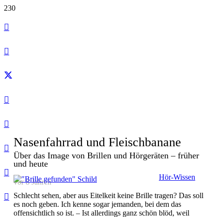
Nasenfahrrad und Fleischbanane
Über das Image von Brillen und Hörgeräten – früher
und heute
Hör-Wissen
vor 8 Jahren
Schlecht sehen, aber aus Eitelkeit keine Brille tragen? Das soll
es noch geben. Ich kenne sogar jemanden, bei dem das
offensichtlich so ist. – Ist allerdings ganz schön blöd, weil