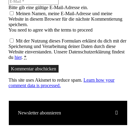
Bitte gib eine gültige E-Mail-Adresse ein.
Meinen Namen, meine E-Mail-Adresse und meine
Website in diesem Browser für die nächste Kommentierung
speichern.
You need to agree with the terms to proceed
Mit der Nutzung dieses Formulars erklärst du dich mit der
Speicherung und Verarbeitung deiner Daten durch diese
Website einverstanden. Unsere Datenschutzerklärung findest
du
hier
.
*
Kommentar abschicken
This site uses Akismet to reduce spam.
Learn how your
comment data is processed.
Newsletter abonnieren