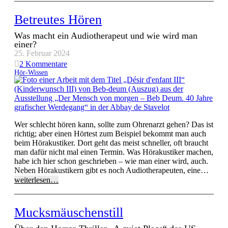
Betreutes Hören
Was macht ein Audiotherapeut und wie wird man
einer?
25. Februar 2024
2
Kommentare
Hör-Wissen
Wer schlecht hören kann, sollte zum Ohrenarzt gehen? Das ist
richtig; aber einen Hörtest zum Beispiel bekommt man auch
beim Hörakustiker. Dort geht das meist schneller, oft braucht
man dafür nicht mal einen Termin. Was Hörakustiker machen,
habe ich hier schon geschrieben – wie man einer wird, auch.
Neben Hörakustikern gibt es noch Audiotherapeuten, eine…
weiterlesen…
Mucksmäuschenstill