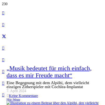
„Musik bedeutet für mich einfach,
dass es mir Freude macht“
Eine Begegnung mit dem Alpöhi, dem vielleicht
einzigen Zitherspieler mit Cochlea-Implantat
7. April 2024
Keine Kommentare
Hör-Wege