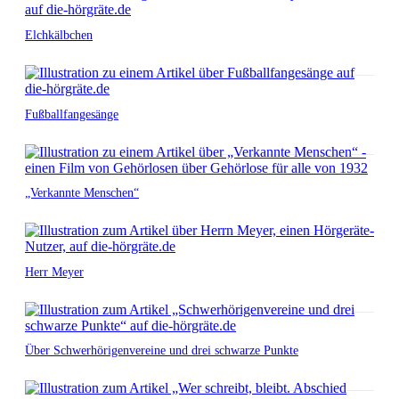
Elchkälbchen
Fußballfangesänge
„Verkannte Menschen“
Herr Meyer
Über Schwerhörigenvereine und drei schwarze Punkte