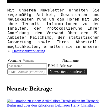
Mit unserem News­letter erhalten Sie
regelmäßig Artikel, Geschichten und
Neuigkeiten rund um das Hören mit und
ohne Technik. Informationen zu den
Inhalten, der Proto­kollierung Ihrer
Anmeldung, dem Versand über den US-
Anbieter MailChimp, der statistischen
Aus­wertung sowie Ihren Ab­bestell­­
möglichkeiten, erhalten Sie in unserer
»
Datenschutzerklärung
Vorname
Nachname
E-Mail-Adresse
Newsletter abonnieren!
Neueste Beiträge