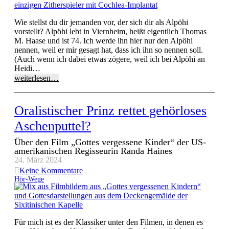
Wie stellst du dir jemanden vor, der sich dir als Alpöhi
vorstellt? Alpöhi lebt in Viernheim, heißt eigentlich Thomas
M. Haase und ist 74. Ich werde ihn hier nur den Alpöhi
nennen, weil er mir gesagt hat, dass ich ihn so nennen soll.
(Auch wenn ich dabei etwas zögere, weil ich bei Alpöhi an
Heidi…
weiterlesen…
Oralistischer Prinz rettet gehörloses
Aschenputtel?
Über den Film „Gottes vergessene Kinder“ der US-
amerikanischen Regisseurin Randa Haines
24. März 2024
Keine Kommentare
Hör-Wege
Für mich ist es der Klassiker unter den Filmen, in denen es