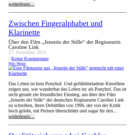
weiterlesen…
Zwischen Fingeralphabet und
Klarinette
Über den Film „Jenseits der Stille“ der Regisseurin
Caroline Link
17. Dezember 2023
Keine Kommentare
Hör-Wege
Das Leben ist kein Ponyhof. Und gefühlsbeladene Kinofilme
zeigen uns, wie wunderbar das Leben ist: als Ponyhof. Das ist
nicht gerade ein freundlicher Einstieg, um über den Film
„Jenseits der Stille“ der deutschen Regisseurin Caroline Link
zu schreiben, ihren Debütfilm von 1996, der von der Kritik
hoch gelobt, mit Preisen überschüttet und sogar für den…
weiterlesen…