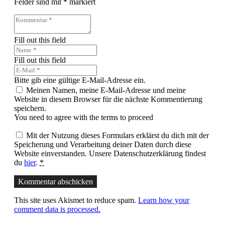
Felder sind mit
*
markiert
Fill out this field
Fill out this field
Bitte gib eine gültige E-Mail-Adresse ein.
Meinen Namen, meine E-Mail-Adresse und meine
Website in diesem Browser für die nächste Kommentierung
speichern.
You need to agree with the terms to proceed
Mit der Nutzung dieses Formulars erklärst du dich mit der
Speicherung und Verarbeitung deiner Daten durch diese
Website einverstanden. Unsere Datenschutzerklärung findest
du
hier
.
*
Kommentar abschicken
This site uses Akismet to reduce spam.
Learn how your
comment data is processed.