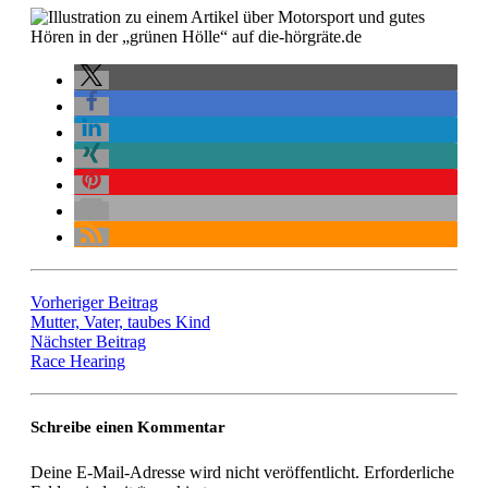
Vorheriger Beitrag
Mutter, Vater, taubes Kind
Nächster Beitrag
Race Hearing
Schreibe einen Kommentar
Deine E-Mail-Adresse wird nicht veröffentlicht.
Erforderliche