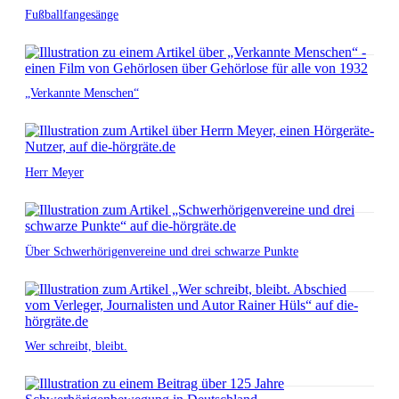
Fußballfangesänge
„Verkannte Menschen“
Herr Meyer
Über Schwerhörigenvereine und drei schwarze Punkte
Wer schreibt, bleibt.