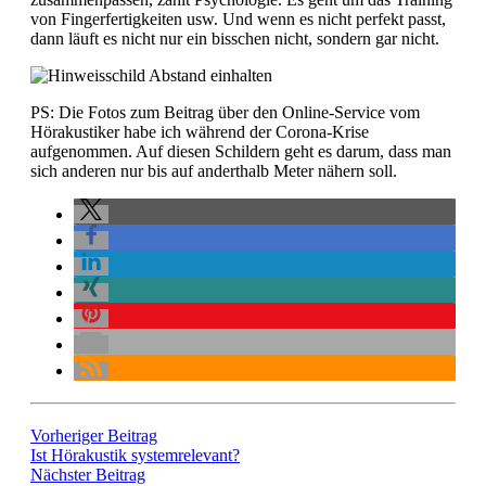
von Fingerfertigkeiten usw. Und wenn es nicht perfekt passt,
dann läuft es nicht nur ein bisschen nicht, sondern gar nicht.
PS: Die Fotos zum Beitrag über den Online-Service vom
Hörakustiker habe ich während der Corona-Krise
aufgenommen. Auf diesen Schildern geht es darum, dass man
sich anderen nur bis auf anderthalb Meter nähern soll.
Vorheriger Beitrag
Ist Hörakustik systemrelevant?
Nächster Beitrag