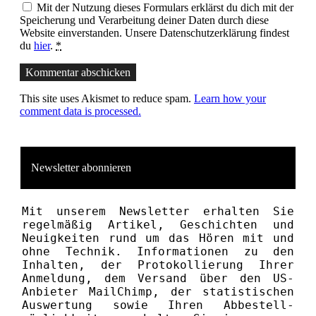
Mit der Nutzung dieses Formulars erklärst du dich mit der
Speicherung und Verarbeitung deiner Daten durch diese
Website einverstanden. Unsere Datenschutzerklärung findest
du
hier
.
*
Kommentar abschicken
This site uses Akismet to reduce spam.
Learn how your
comment data is processed.
Newsletter abonnieren
Mit unserem News­letter erhalten Sie
regelmäßig Artikel, Geschichten und
Neuigkeiten rund um das Hören mit und
ohne Technik. Informationen zu den
Inhalten, der Proto­kollierung Ihrer
Anmeldung, dem Versand über den US-
Anbieter MailChimp, der statistischen
Aus­wertung sowie Ihren Ab­bestell­­