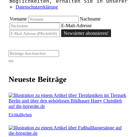
möglichkeiten, erhalten Sie in unserer
»
Datenschutzerklärung
Vorname
Nachname
E-Mail-Adresse
Newsletter abonnieren!
Neueste Beiträge
Elchkälbchen