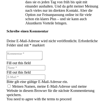
dass sie es jeden Tag von früh bis spät mit
einander aushalten. Und da geht meiner Meinung
nach vieles nur im direkten Kontakt. Aber die
Option zur Feinanpassung online ist für viele
schon ein klares Plus – und sie kann auch
Akustikern Vorteile bringen.
Schreibe einen Kommentar
Deine E-Mail-Adresse wird nicht veröffentlicht.
Erforderliche
Felder sind mit
*
markiert
Fill out this field
Fill out this field
Bitte gib eine gültige E-Mail-Adresse ein.
Meinen Namen, meine E-Mail-Adresse und meine
Website in diesem Browser für die nächste Kommentierung
speichern.
You need to agree with the terms to proceed