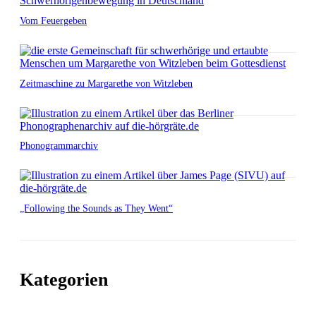
Vom Feuergeben
Zeitmaschine zu Margarethe von Witzleben
Phonogrammarchiv
„Following the Sounds as They Went“
Kategorien