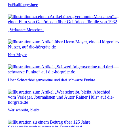
Fußballfangesänge
„Verkannte Menschen“
Herr Meyer
Über Schwerhörigenvereine und drei schwarze Punkte
Wer schreibt, bleibt.