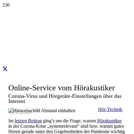
Online-Service vom Hörakustiker
Corona-Virus und Hörgeräte-Einstellungen über das
Internet
Hör-Technik
vor 6 Jahren
Im
letzten Beitrag
ging’s um die Frage, warum
Hörakustiker
in der Corona-Krise „systemrelevant“ sind bzw. warum gutes
Hören gerade unter den Gegebenheiten der Pandemie wichtig