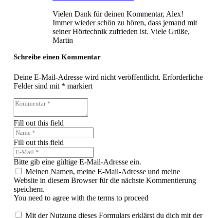
Vielen Dank für deinen Kommentar, Alex!
Immer wieder schön zu hören, dass jemand mit
seiner Hörtechnik zufrieden ist. Viele Grüße,
Martin
Schreibe einen Kommentar
Deine E-Mail-Adresse wird nicht veröffentlicht.
Erforderliche
Felder sind mit
*
markiert
Fill out this field
Fill out this field
Bitte gib eine gültige E-Mail-Adresse ein.
Meinen Namen, meine E-Mail-Adresse und meine
Website in diesem Browser für die nächste Kommentierung
speichern.
You need to agree with the terms to proceed
Mit der Nutzung dieses Formulars erklärst du dich mit der