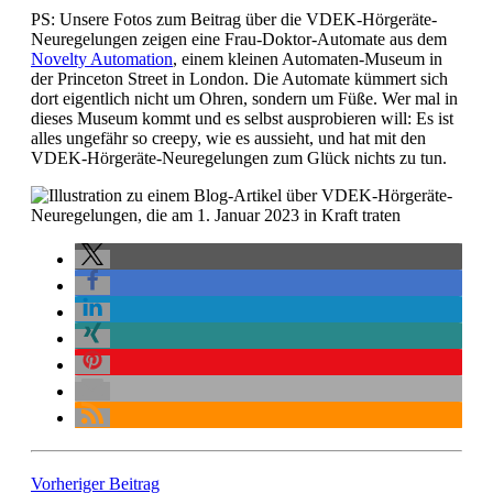
PS: Unsere Fotos zum Beitrag über die VDEK-Hörgeräte-
Neuregelungen zeigen eine Frau-Doktor-Automate aus dem
Novelty Automation
, einem kleinen Automaten-Museum in
der Princeton Street in London. Die Automate kümmert sich
dort eigentlich nicht um Ohren, sondern um Füße. Wer mal in
dieses Museum kommt und es selbst ausprobieren will: Es ist
alles ungefähr so creepy, wie es aussieht, und hat mit den
VDEK-Hörgeräte-Neuregelungen zum Glück nichts zu tun.
Vorheriger Beitrag