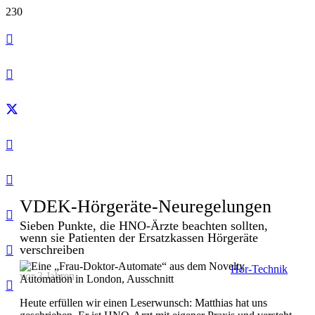
VDEK-Hörgeräte-Neuregelungen
Sieben Punkte, die HNO-Ärzte beachten sollten,
wenn sie Patienten der Ersatzkassen Hörgeräte
verschreiben
Hör-Technik
vor 3 Jahren
Heute erfüllen wir einen Leserwunsch: Matthias hat uns