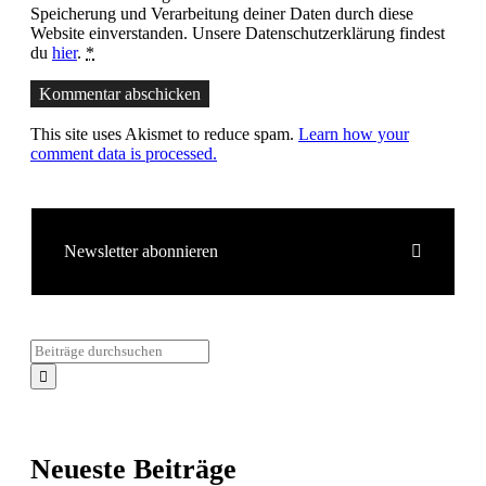
Speicherung und Verarbeitung deiner Daten durch diese
Website einverstanden. Unsere Datenschutzerklärung findest
du
hier
.
*
Kommentar abschicken
This site uses Akismet to reduce spam.
Learn how your
comment data is processed.
Newsletter abonnieren
Neueste Beiträge