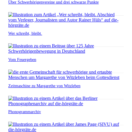
Über Schwerhörigenvereine und drei schwarze Punkte
Wer schreibt, bleibt.
Vom Feuergeben
Zeitmaschine zu Margarethe von Witzleben
Phonogrammarchiv