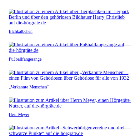
Elchkälbchen
Fußballfangesänge
„Verkannte Menschen“
Herr Meyer