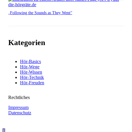
„Following the Sounds as They Went“
Kategorien
Hör-Basics
Hör-Wege
Hör-Wissen
Hör-Technik
Hör-Freuden
Rechtliches
Impressum
Datenschutz