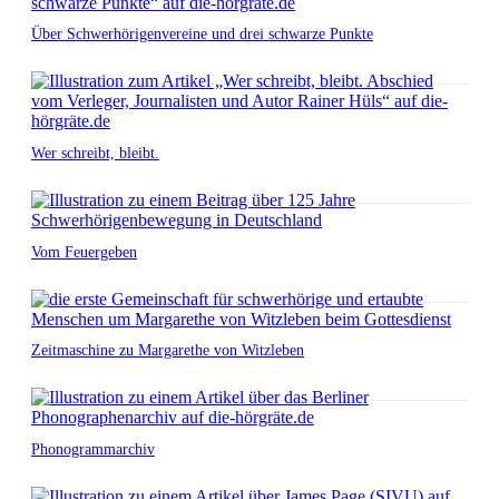
Über Schwerhörigenvereine und drei schwarze Punkte
Wer schreibt, bleibt.
Vom Feuergeben
Zeitmaschine zu Margarethe von Witzleben
Phonogrammarchiv