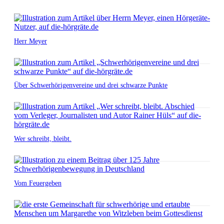
Herr Meyer
Über Schwerhörigenvereine und drei schwarze Punkte
Wer schreibt, bleibt.
Vom Feuergeben