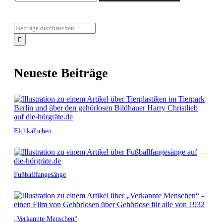
Neueste Beiträge
Elchkälbchen
Fußballfangesänge
„Verkannte Menschen“