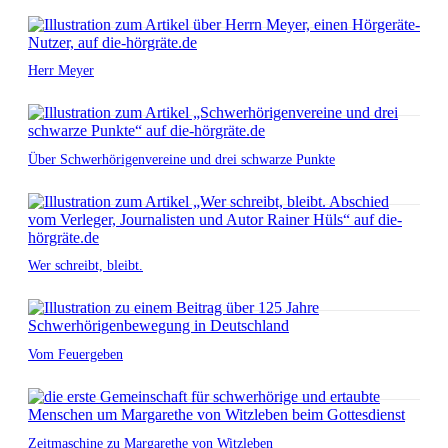
Herr Meyer
Über Schwerhörigenvereine und drei schwarze Punkte
Wer schreibt, bleibt.
Vom Feuergeben
Zeitmaschine zu Margarethe von Witzleben