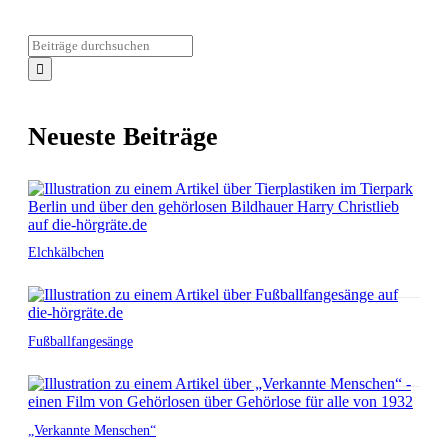
Neueste Beiträge
Elchkälbchen
Fußballfangesänge
„Verkannte Menschen“