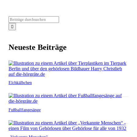
Neueste Beiträge
Elchkälbchen
Fußballfangesänge