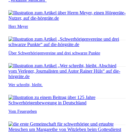
„Verkannte Menschen“
Herr Meyer
Über Schwerhörigenvereine und drei schwarze Punkte
Wer schreibt, bleibt.
Vom Feuergeben