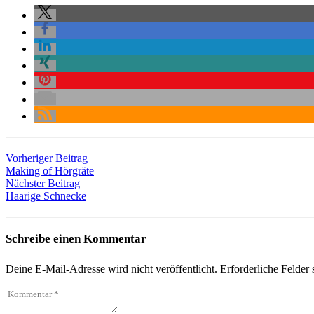
Vorheriger Beitrag
Making of Hörgräte
Nächster Beitrag
Haarige Schnecke
Schreibe einen Kommentar
Deine E-Mail-Adresse wird nicht veröffentlicht.
Erforderliche Felder 