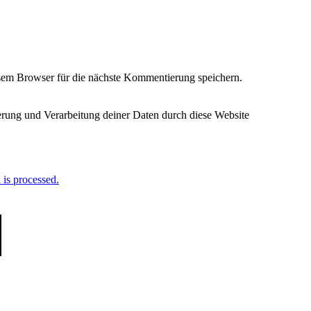
em Browser für die nächste Kommentierung speichern.
herung und Verarbeitung deiner Daten durch diese Website
is processed.