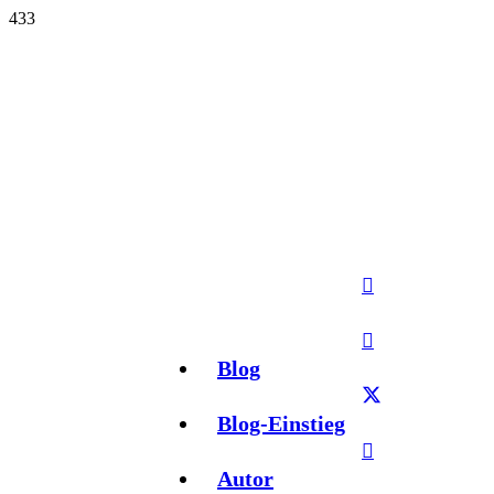
Blog
Blog-Einstieg
Autor