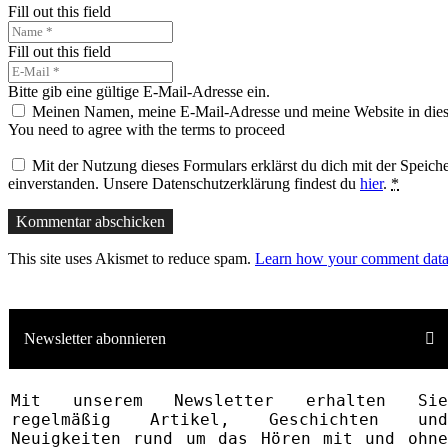
Fill out this field
Fill out this field
Bitte gib eine gültige E-Mail-Adresse ein.
Meinen Namen, meine E-Mail-Adresse und meine Website in dies
You need to agree with the terms to proceed
Mit der Nutzung dieses Formulars erklärst du dich mit der Speic
einverstanden. Unsere Datenschutzerklärung findest du
hier
.
*
Kommentar abschicken
This site uses Akismet to reduce spam.
Learn how your comment data 
Newsletter abonnieren
Mit unserem News­letter erhalten Sie
regelmäßig Artikel, Geschichten und
Neuigkeiten rund um das Hören mit und ohne