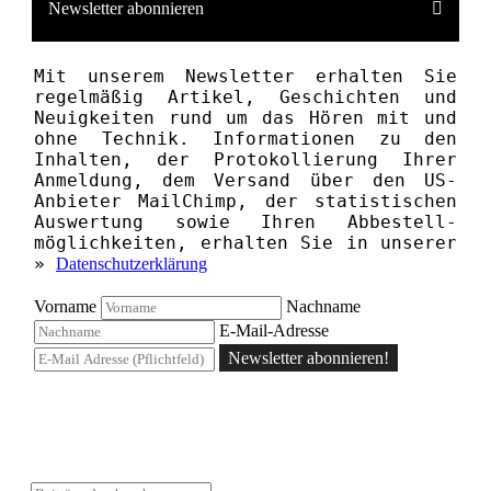
Newsletter abonnieren
Mit unserem News­letter erhalten Sie
regelmäßig Artikel, Geschichten und
Neuigkeiten rund um das Hören mit und
ohne Technik. Informationen zu den
Inhalten, der Proto­kollierung Ihrer
Anmeldung, dem Versand über den US-
Anbieter MailChimp, der statistischen
Aus­wertung sowie Ihren Ab­bestell­­
möglichkeiten, erhalten Sie in unserer
»
Datenschutzerklärung
Vorname
Nachname
E-Mail-Adresse
Newsletter abonnieren!