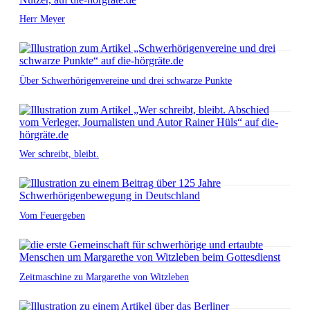
Herr Meyer
Über Schwerhörigenvereine und drei schwarze Punkte
Wer schreibt, bleibt.
Vom Feuergeben
Zeitmaschine zu Margarethe von Witzleben