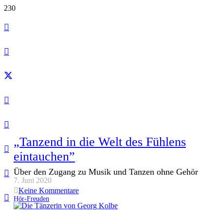
„Tanzend in die Welt des Fühlens
eintauchen”
Über den Zugang zu Musik und Tanzen ohne Gehör
7. Juni 2020
Keine Kommentare
Hör-Freuden