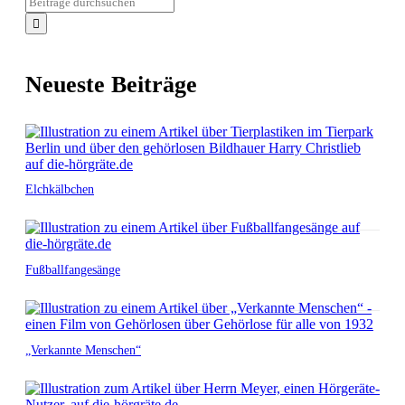
Neueste Beiträge
Elchkälbchen
Fußballfangesänge
„Verkannte Menschen“