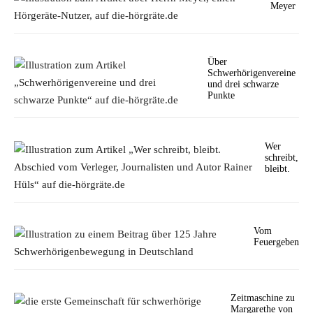
Meyer
Über
Schwerhörigenvereine
und drei schwarze
Punkte
Wer
schreibt,
bleibt.
Vom
Feuergeben
Zeitmaschine zu
Margarethe von