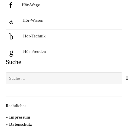
Hör-Wege
Hör-Wissen
Hör-Technik
Hör-Freuden
Suche
Suche
nach:
Rechtliches
Impressum
Datenschutz