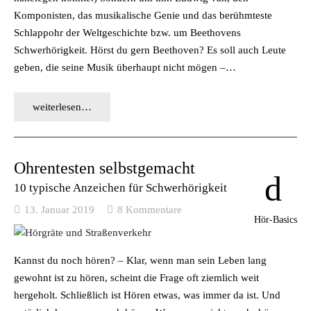
Komponisten, das musikalische Genie und das berühmteste
Schlappohr der Weltgeschichte bzw. um Beethovens
Schwerhörigkeit. Hörst du gern Beethoven? Es soll auch Leute
geben, die seine Musik überhaupt nicht mögen –…
weiterlesen…
Ohrentesten selbstgemacht
10 typische Anzeichen für Schwerhörigkeit
13. Januar 2019
8
Kommentare
Hör-Basics
Kannst du noch hören? – Klar, wenn man sein Leben lang
gewohnt ist zu hören, scheint die Frage oft ziemlich weit
hergeholt. Schließlich ist Hören etwas, was immer da ist. Und