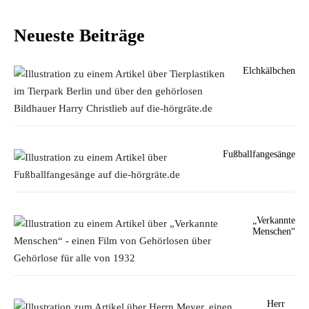
Neueste Beiträge
Elchkälbchen
Fußballfangesänge
„Verkannte
Menschen“
Herr