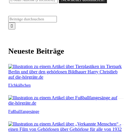
Neueste Beiträge
Elchkälbchen
Fußballfangesänge