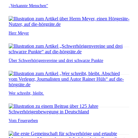
„Verkannte Menschen“
Herr Meyer
Über Schwerhörigenvereine und drei schwarze Punkte
Wer schreibt, bleibt.
Vom Feuergeben