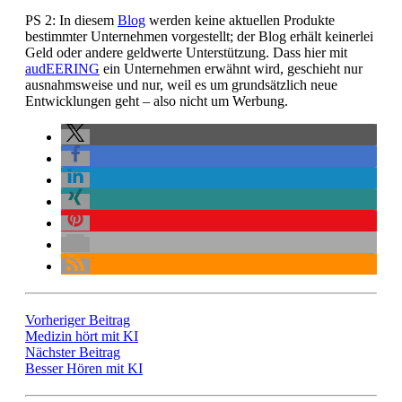
PS 2: In diesem
Blog
werden keine aktuellen Produkte
bestimmter Unternehmen vorgestellt; der Blog erhält keinerlei
Geld oder andere geldwerte Unterstützung. Dass hier mit
audEERING
ein Unternehmen erwähnt wird, geschieht nur
ausnahmsweise und nur, weil es um grundsätzlich neue
Entwicklungen geht – also nicht um Werbung.
Vorheriger Beitrag
Medizin hört mit KI
Nächster Beitrag
Besser Hören mit KI