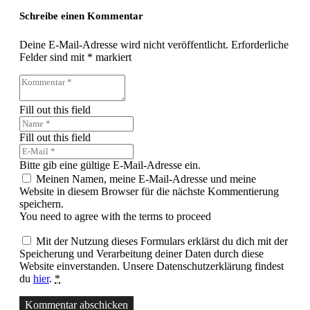
Schreibe einen Kommentar
Deine E-Mail-Adresse wird nicht veröffentlicht.
Erforderliche
Felder sind mit
*
markiert
Fill out this field
Fill out this field
Bitte gib eine gültige E-Mail-Adresse ein.
Meinen Namen, meine E-Mail-Adresse und meine
Website in diesem Browser für die nächste Kommentierung
speichern.
You need to agree with the terms to proceed
Mit der Nutzung dieses Formulars erklärst du dich mit der
Speicherung und Verarbeitung deiner Daten durch diese
Website einverstanden. Unsere Datenschutzerklärung findest
du
hier
.
*
Kommentar abschicken