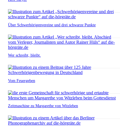
Über Schwerhörigenvereine und drei schwarze Punkte
Wer schreibt, bleibt.
Vom Feuergeben
Zeitmaschine zu Margarethe von Witzleben