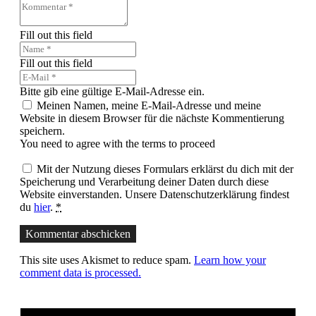
Fill out this field
Fill out this field
Bitte gib eine gültige E-Mail-Adresse ein.
Meinen Namen, meine E-Mail-Adresse und meine
Website in diesem Browser für die nächste Kommentierung
speichern.
You need to agree with the terms to proceed
Mit der Nutzung dieses Formulars erklärst du dich mit der
Speicherung und Verarbeitung deiner Daten durch diese
Website einverstanden. Unsere Datenschutzerklärung findest
du
hier
.
*
Kommentar abschicken
This site uses Akismet to reduce spam.
Learn how your
comment data is processed.