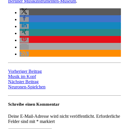
Berliner Musikinstrumenten-Museum
.
Vorheriger Beitrag
Musik im Kopf
Nächster Beitrag
Neuronen-Spielchen
Schreibe einen Kommentar
Deine E-Mail-Adresse wird nicht veröffentlicht.
Erforderliche
Felder sind mit
*
markiert