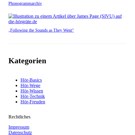
Phonogrammarchiv
„Following the Sounds as They Went“
Kategorien
Hör-Basics
Hör-Wege
Hör-Wissen
Hör-Technik
Hör-Freuden
Rechtliches
Impressum
Datenschutz