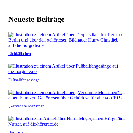
Neueste Beiträge
Elchkälbchen
Fußballfangesänge
„Verkannte Menschen“
Herr Meyer