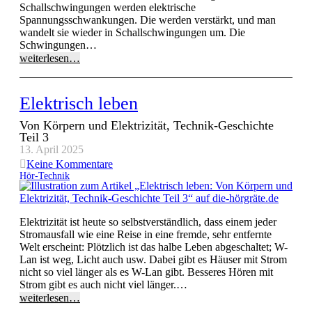
Schallschwingungen werden elektrische
Spannungsschwankungen. Die werden verstärkt, und man
wandelt sie wieder in Schallschwingungen um. Die
Schwingungen…
weiterlesen…
Elektrisch leben
Von Körpern und Elektrizität, Technik-Geschichte
Teil 3
13. April 2025
Keine Kommentare
Hör-Technik
Elektrizität ist heute so selbstverständlich, dass einem jeder
Stromausfall wie eine Reise in eine fremde, sehr entfernte
Welt erscheint: Plötzlich ist das halbe Leben abgeschaltet; W-
Lan ist weg, Licht auch usw. Dabei gibt es Häuser mit Strom
nicht so viel länger als es W-Lan gibt. Besseres Hören mit
Strom gibt es auch nicht viel länger.…
weiterlesen…