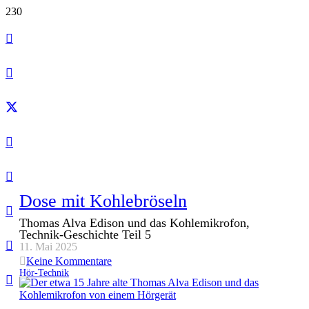
Dose mit Kohlebröseln
Thomas Alva Edison und das Kohlemikrofon,
Technik-Geschichte Teil 5
11. Mai 2025
Keine Kommentare
Hör-Technik