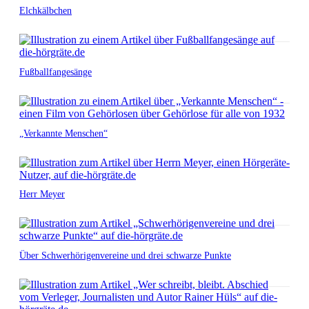
Elchkälbchen
Fußballfangesänge
„Verkannte Menschen“
Herr Meyer
Über Schwerhörigenvereine und drei schwarze Punkte