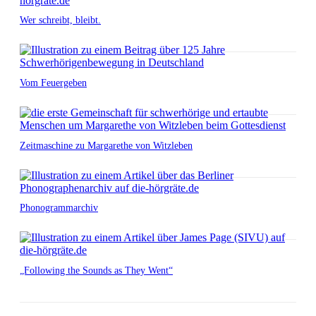
Wer schreibt, bleibt.
Vom Feuergeben
Zeitmaschine zu Margarethe von Witzleben
Phonogrammarchiv
„Following the Sounds as They Went“